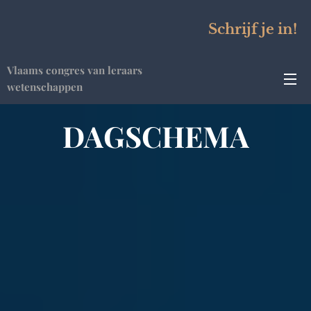
Schrijf je in!
Vlaams congres van leraars
wetenschappen
DAGSCHEMA