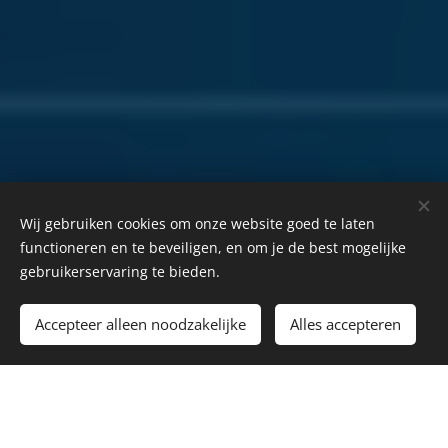
Wij gebruiken cookies om onze website goed te laten
functioneren en te beveiligen, en om je de best mogelijke
gebruikerservaring te bieden.
Accepteer alleen noodzakelijke
Alles accepteren