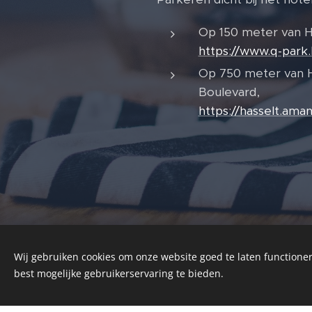
Op 150 meter van Ho
https://www.q-park.
Op 750 meter van Ho
Boulevard,
https://hasselt.am
Wij gebruiken cookies om onze website goed te laten functioner
best mogelijke gebruikerservaring te bieden.